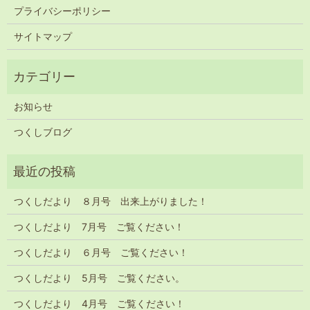
プライバシーポリシー
サイトマップ
お知らせ
つくしブログ
つくしだより ８月号 出来上がりました！
つくしだより 7月号 ご覧ください！
つくしだより ６月号 ご覧ください！
つくしだより 5月号 ご覧ください。
つくしだより 4月号 ご覧ください！