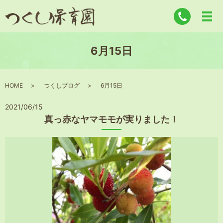
6月15日
HOME
つくしブログ
6月15日
2021/06/15
真っ赤なヤマモモが実りました！