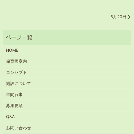
6月20日
HOME
保育園案内
コンセプト
施設について
年間行事
募集要項
Q&A
お問い合わせ