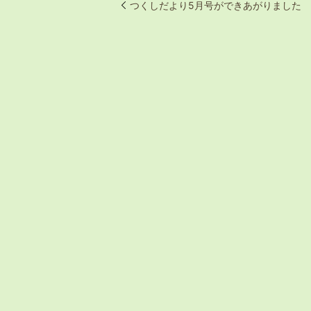
つくしだより5月号ができあがりました