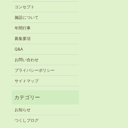
コンセプト
施設について
年間行事
募集要項
Q&A
お問い合わせ
プライバシーポリシー
サイトマップ
お知らせ
つくしブログ