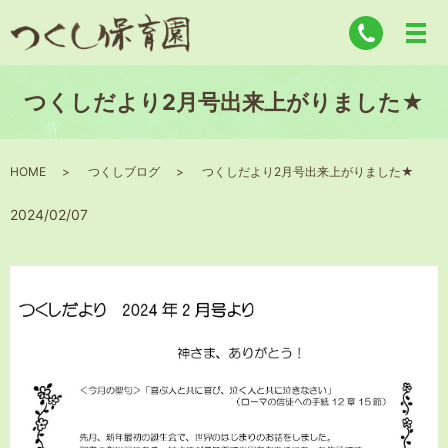
つくしだより2月号出来上がりました★
HOME
つくしブログ
つくしだより2月号出来上がりました★
2024/02/07