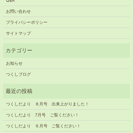
Q&A
お問い合わせ
プライバシーポリシー
サイトマップ
お知らせ
つくしブログ
つくしだより ８月号 出来上がりました！
つくしだより 7月号 ご覧ください！
つくしだより ６月号 ご覧ください！