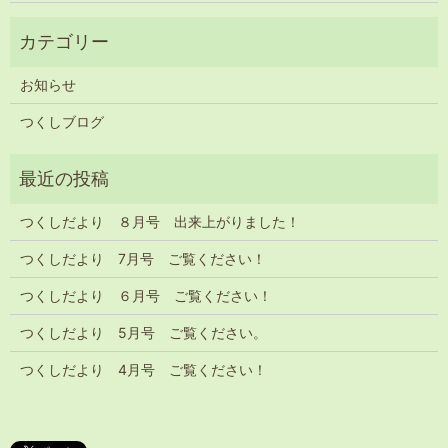
お知らせ
つくしブログ
つくしだより ８月号 出来上がりました！
つくしだより 7月号 ご覧ください！
つくしだより ６月号 ご覧ください！
つくしだより 5月号 ご覧ください。
つくしだより 4月号 ご覧ください！