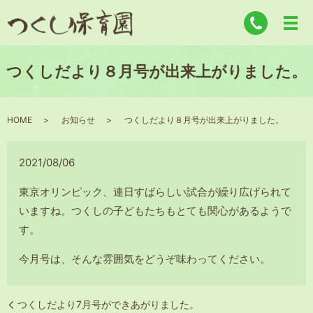
つくしだより８月号が出来上がりました。
HOME
お知らせ
つくしだより８月号が出来上がりました。
2021/08/06
東京オリンピック、連日すばらしい試合が繰り広げられて
いますね。つくしの子どもたちもとても関心があるようで
す。
今月号は、そんな雰囲気をどうぞ味わってください。
つくしだより7月号ができあがりました。