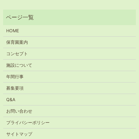
HOME
保育園案内
コンセプト
施設について
年間行事
募集要項
Q&A
お問い合わせ
プライバシーポリシー
サイトマップ